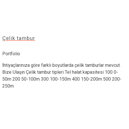
Çelik tambur
Portfolio
İhtiyaçlarınıza göre farklı boyutlarda çelik tamburlar mevcut.
Bize Ulaşın Çelik tambur tipleri Tel halat kapasitesi 100 0-
50m 200 50-100m 300 100-150m 400 150-200m 500 200-
250m