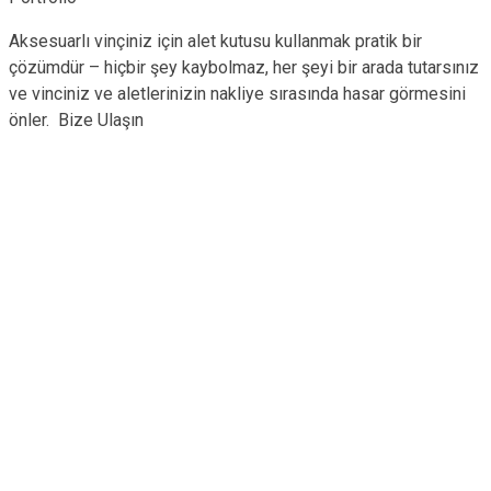
Aksesuarlı vinçiniz için alet kutusu kullanmak pratik bir
çözümdür – hiçbir şey kaybolmaz, her şeyi bir arada tutarsınız
ve vinciniz ve aletlerinizin nakliye sırasında hasar görmesini
önler. Bize Ulaşın