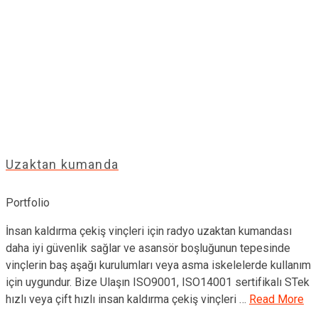
Uzaktan kumanda
Portfolio
İnsan kaldırma çekiş vinçleri için radyo uzaktan kumandası
daha iyi güvenlik sağlar ve asansör boşluğunun tepesinde
vinçlerin baş aşağı kurulumları veya asma iskelelerde kullanım
için uygundur. Bize Ulaşın ISO9001, ISO14001 sertifikalı STek
hızlı veya çift hızlı insan kaldırma çekiş vinçleri …
Read More