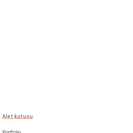
Alet kutusu
Portfolio