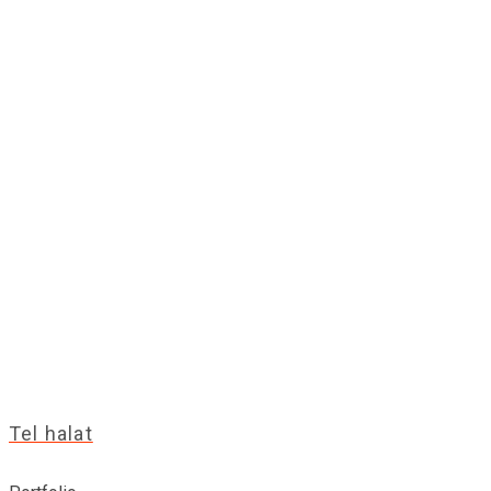
Tel halat