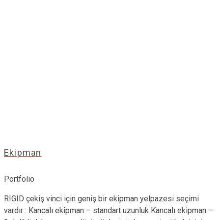
Ekipman
Portfolio
RIGID çekiş vinci için geniş bir ekipman yelpazesi seçimi
vardır : Kancalı ekipman – standart uzunluk Kancalı ekipman –