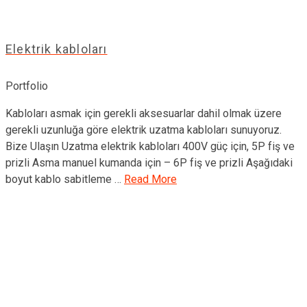
Elektrik kabloları
Portfolio
Kabloları asmak için gerekli aksesuarlar dahil olmak üzere
gerekli uzunluğa göre elektrik uzatma kabloları sunuyoruz.
Bize Ulaşın Uzatma elektrik kabloları 400V güç için, 5P fiş ve
prizli Asma manuel kumanda için – 6P fiş ve prizli Aşağıdaki
boyut kablo sabitleme …
Read More