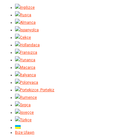
Bize Ulaşın