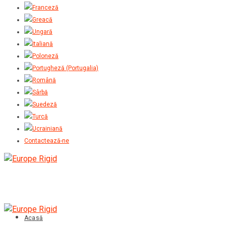
Contactează-ne
Acasă