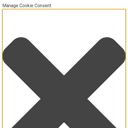
Manage Cookie Consent