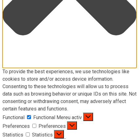
To provide the best experiences, we use technologies like
cookies to store and/or access device information.
Consenting to these technologies will allow us to process
data such as browsing behavior or unique IDs on this site. Not
consenting or withdrawing consent, may adversely affect
certain features and functions.
Functional
Functional
Mereu activ
Preferences
Preferences
Statistics
Statistics