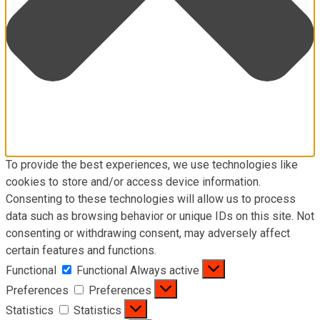
To provide the best experiences, we use technologies like
cookies to store and/or access device information.
Consenting to these technologies will allow us to process
data such as browsing behavior or unique IDs on this site. Not
consenting or withdrawing consent, may adversely affect
certain features and functions.
Functional
Functional
Always active
Preferences
Preferences
Statistics
Statistics