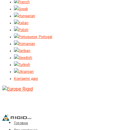
Контактні дані
Головна