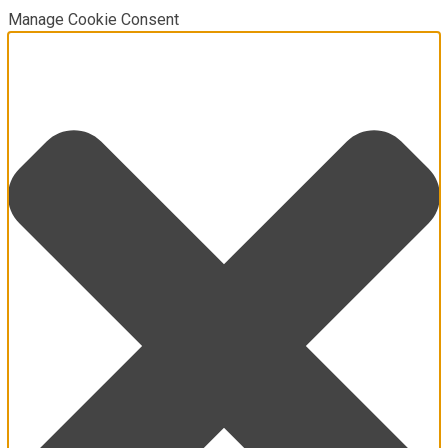
Manage Cookie Consent