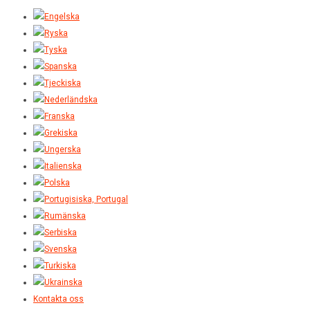
Kontakta oss