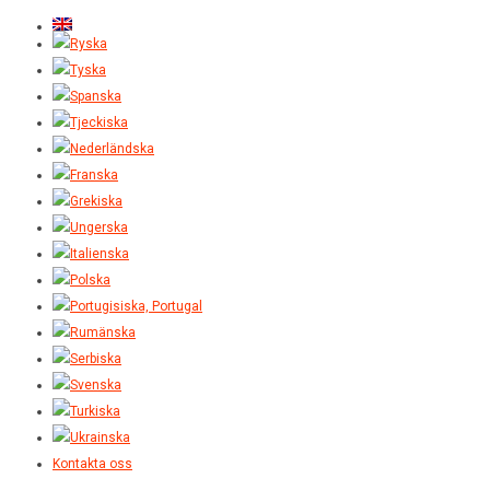
Kontakta oss