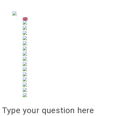
Användningsområden
Uthyrning
Type your question here