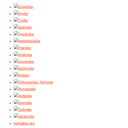
Kontakta oss