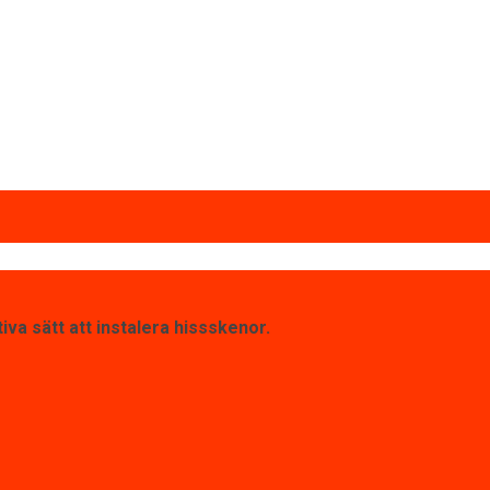
iva sätt att instalera hissskenor.