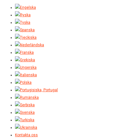
Kontakta oss