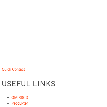
Quick Contact
USEFUL LINKS
OM RIGID
Produkter