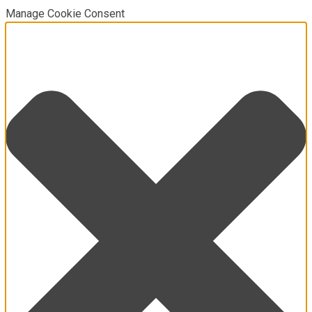
Manage Cookie Consent