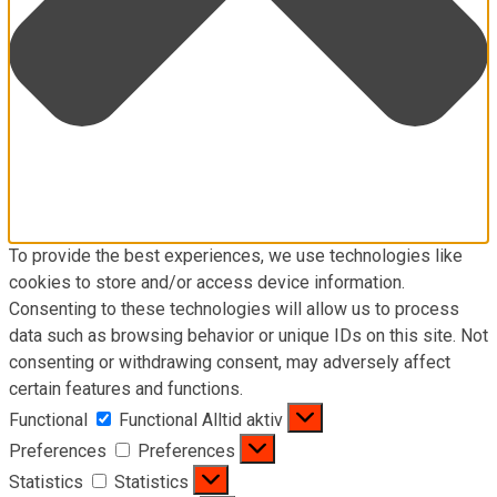
To provide the best experiences, we use technologies like
cookies to store and/or access device information.
Consenting to these technologies will allow us to process
data such as browsing behavior or unique IDs on this site. Not
consenting or withdrawing consent, may adversely affect
certain features and functions.
Functional
Functional
Alltid aktiv
Preferences
Preferences
Statistics
Statistics