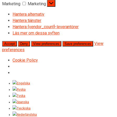
Marketing
Marketing
Hantera alternativ
Hantera tjänster
Hantera {vendor_count}-leverantörer
Läs mer om dessa syften
View
Accept
Deny
View preferences
Save preferences
preferences
Cookie Policy