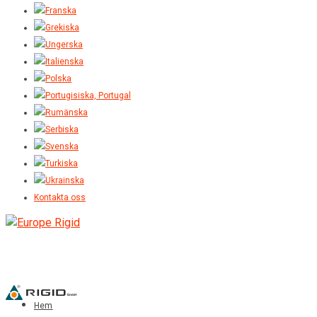
Kontakta oss
Hem