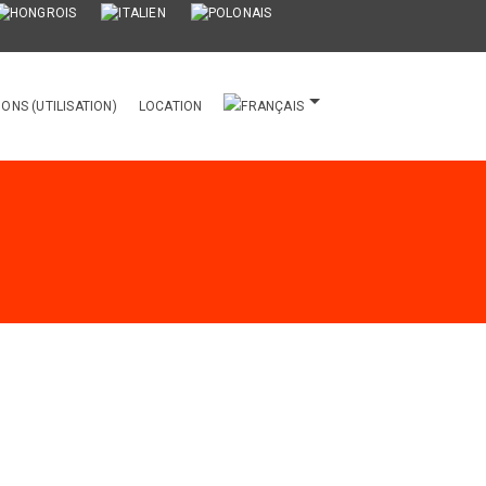
IONS (UTILISATION)
LOCATION