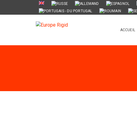
ACCUEIL