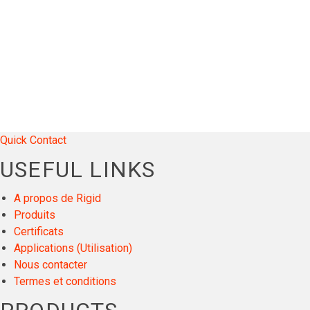
Quick Contact
USEFUL LINKS
A propos de Rigid
Produits
Certificats
Applications (Utilisation)
Nous contacter
Termes et conditions