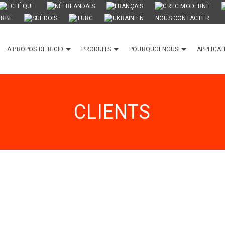
NOUS CONTACTER
A PROPOS DE RIGID
PRODUITS
POURQUOI NOUS
APPLICAT
CLIENTS