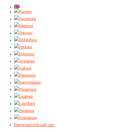
Επικοινωνήστε μαζί μας