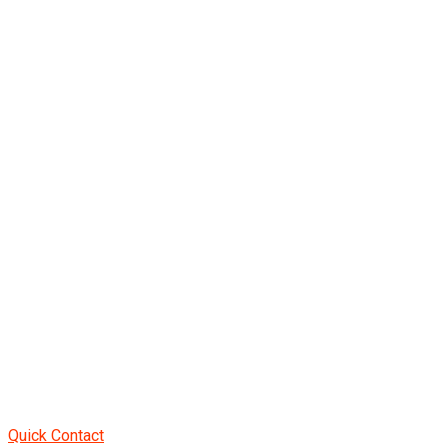
Quick Contact