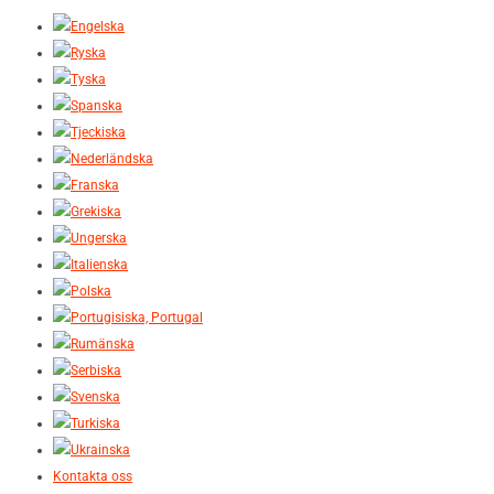
Kontakta oss