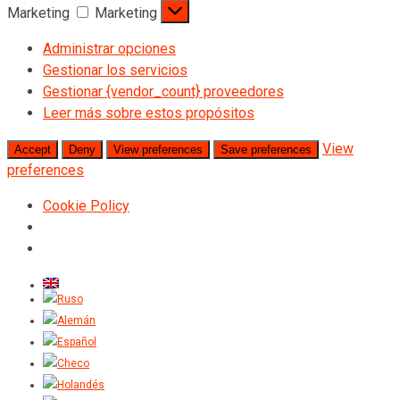
Marketing
Marketing
Administrar opciones
Gestionar los servicios
Gestionar {vendor_count} proveedores
Leer más sobre estos propósitos
View
Accept
Deny
View preferences
Save preferences
preferences
Cookie Policy