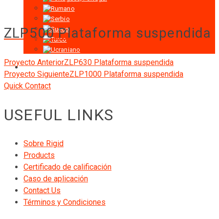
ZLP500 Plataforma suspendida
Proyecto Anterior
ZLP630 Plataforma suspendida
Proyecto Siguiente
ZLP1000 Plataforma suspendida
Quick Contact
USEFUL LINKS
Sobre Rigid
Products
Certificado de calificación
Caso de aplicación
Contact Us
Términos y Condiciones