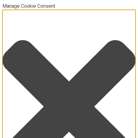
Manage Cookie Consent