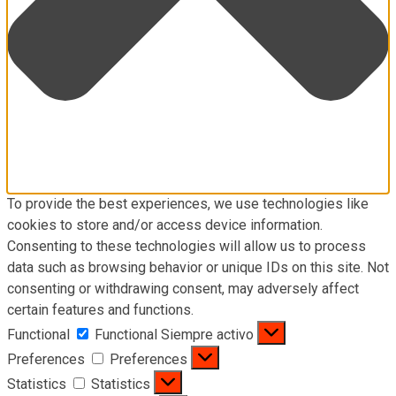
To provide the best experiences, we use technologies like
cookies to store and/or access device information.
Consenting to these technologies will allow us to process
data such as browsing behavior or unique IDs on this site. Not
consenting or withdrawing consent, may adversely affect
certain features and functions.
Functional
Functional
Siempre activo
Preferences
Preferences
Statistics
Statistics