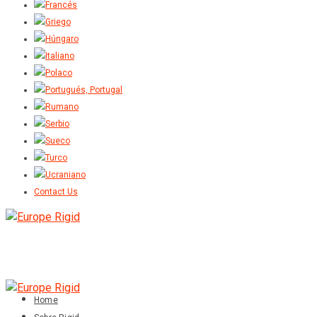
Contact Us
Home