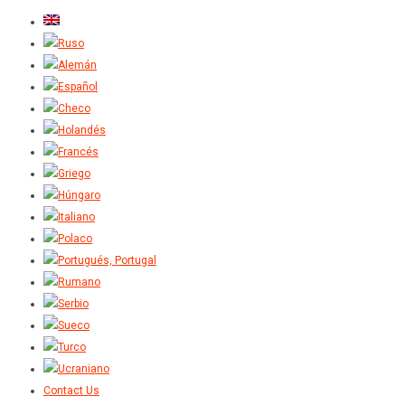
Contact Us