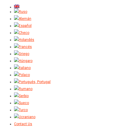
Contact Us