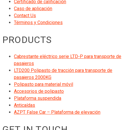
Certificado de calificación
Caso de aplicación
Contact Us
Términos y Condiciones
PRODUCTS
Cabrestante eléctrico serie LTD-P para transporte de
pasajeros
LTD200 Polipasto de tracción para transporte de
pasajeros 2000KG
Polipasto para material móvil
Accesorios de polipasto
Plataforma suspendida
Anticaídas
AZPT False Car – Plataforma de elevación
GET IN TOUCH