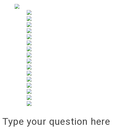
Alquiler
Type your question here