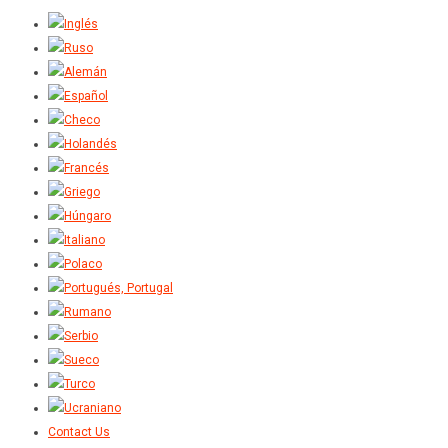
Contact Us