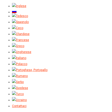
Contattaci