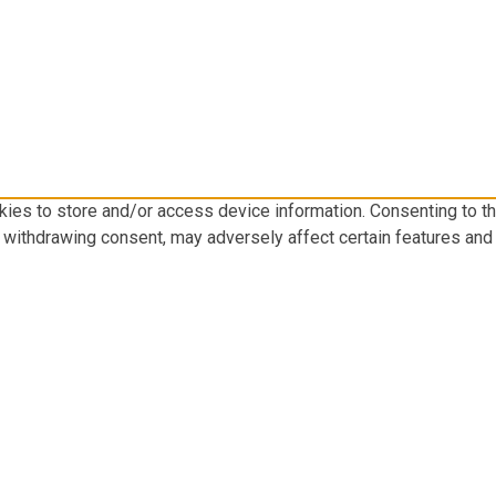
kies to store and/or access device information. Consenting to t
r withdrawing consent, may adversely affect certain features and 