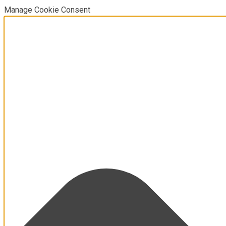
Manage Cookie Consent