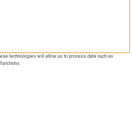
hese technologies will allow us to process data such as
functions.