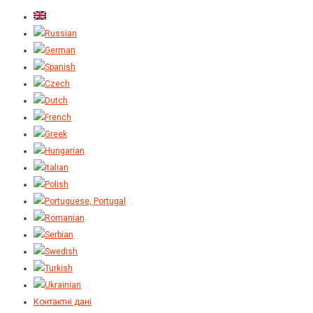
Контактні дані