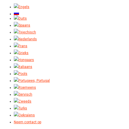
Neem contact op