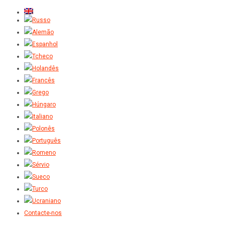
Contacte-nos