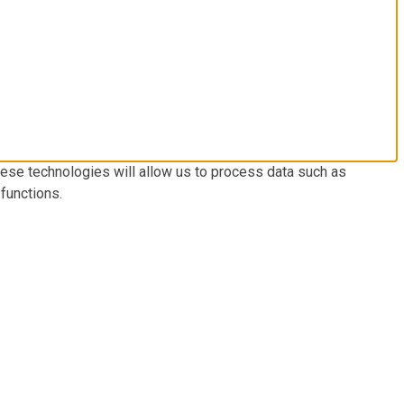
hese technologies will allow us to process data such as
functions.