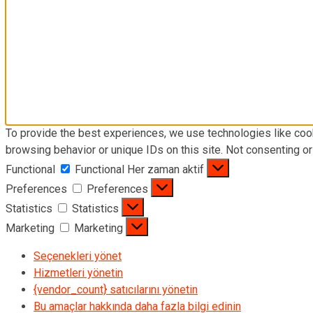
To provide the best experiences, we use technologies like coo
browsing behavior or unique IDs on this site. Not consenting o
Functional
Functional
Her zaman aktif
Preferences
Preferences
Statistics
Statistics
Marketing
Marketing
Seçenekleri yönet
Hizmetleri yönetin
{vendor_count} satıcılarını yönetin
Bu amaçlar hakkında daha fazla bilgi edinin