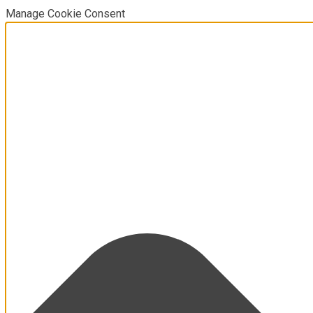
Manage Cookie Consent