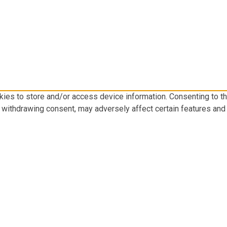
kies to store and/or access device information. Consenting to t
r withdrawing consent, may adversely affect certain features and 