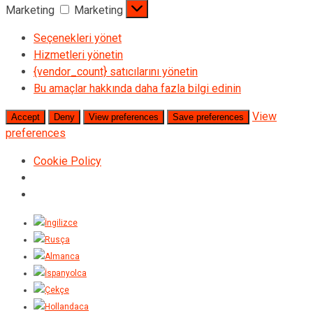
Marketing
Marketing
Seçenekleri yönet
Hizmetleri yönetin
{vendor_count} satıcılarını yönetin
Bu amaçlar hakkında daha fazla bilgi edinin
View
Accept
Deny
View preferences
Save preferences
preferences
Cookie Policy