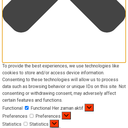
To provide the best experiences, we use technologies like
cookies to store and/or access device information.
Consenting to these technologies will allow us to process
data such as browsing behavior or unique IDs on this site. Not
consenting or withdrawing consent, may adversely affect
certain features and functions.
Functional
Functional
Her zaman aktif
Preferences
Preferences
Statistics
Statistics