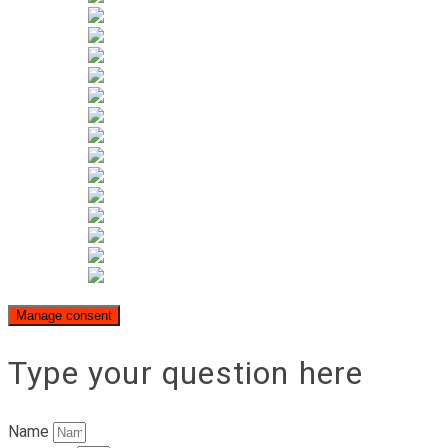
Manage consent
Type your question here
Name