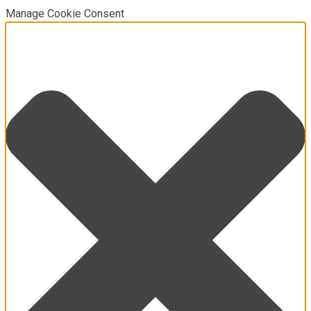
Manage Cookie Consent