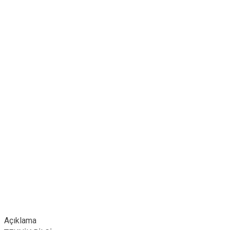
Açıklama