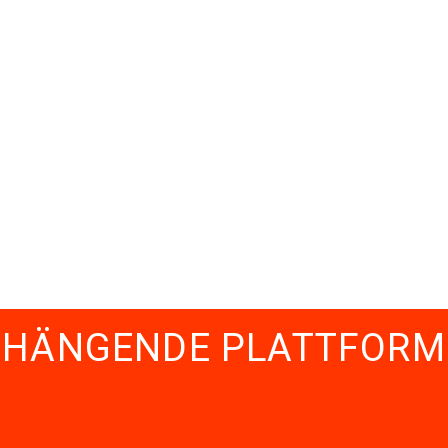
HÄNGENDE PLATTFORM