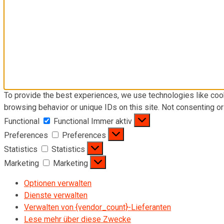
To provide the best experiences, we use technologies like coo
browsing behavior or unique IDs on this site. Not consenting o
Functional
Functional
Immer aktiv
Preferences
Preferences
Statistics
Statistics
Marketing
Marketing
Optionen verwalten
Dienste verwalten
Verwalten von {vendor_count}-Lieferanten
Lese mehr über diese Zwecke