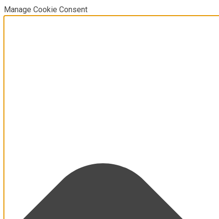
Manage Cookie Consent