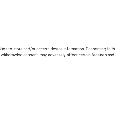
kies to store and/or access device information. Consenting to t
r withdrawing consent, may adversely affect certain features and 