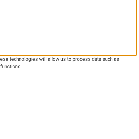
hese technologies will allow us to process data such as
functions.