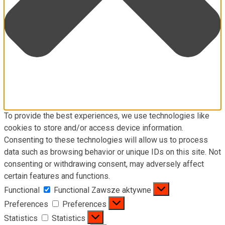
To provide the best experiences, we use technologies like
cookies to store and/or access device information.
Consenting to these technologies will allow us to process
data such as browsing behavior or unique IDs on this site. Not
consenting or withdrawing consent, may adversely affect
certain features and functions.
Functional
Functional
Zawsze aktywne
Preferences
Preferences
Statistics
Statistics