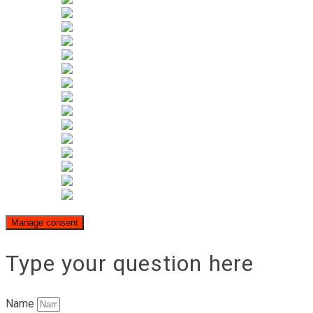
Manage consent
Type your question here
Name