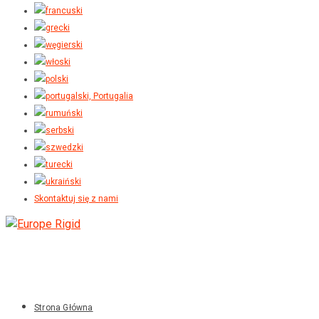
Skontaktuj się z nami
Strona Główna