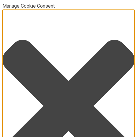
Manage Cookie Consent