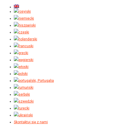
Skontaktuj się z nami