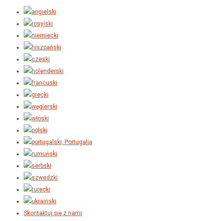
Skontaktuj się z nami