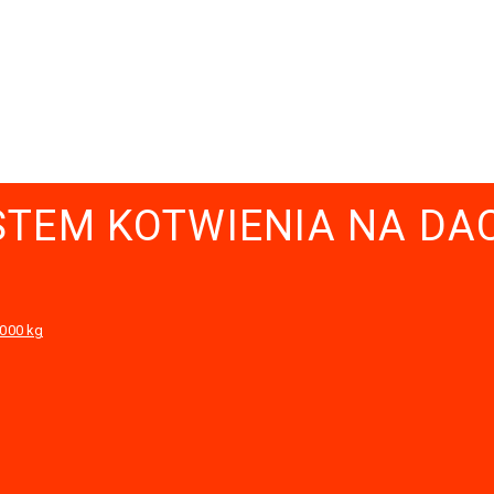
STEM KOTWIENIA NA DA
2000 kg