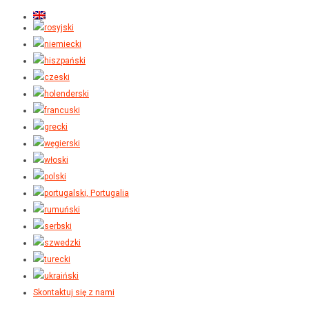
Skontaktuj się z nami