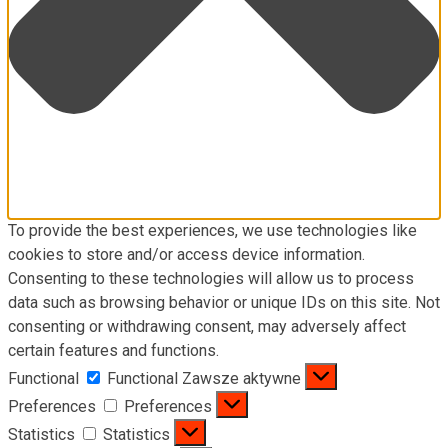
To provide the best experiences, we use technologies like
cookies to store and/or access device information.
Consenting to these technologies will allow us to process
data such as browsing behavior or unique IDs on this site. Not
consenting or withdrawing consent, may adversely affect
certain features and functions.
Functional
Functional
Zawsze aktywne
Preferences
Preferences
Statistics
Statistics