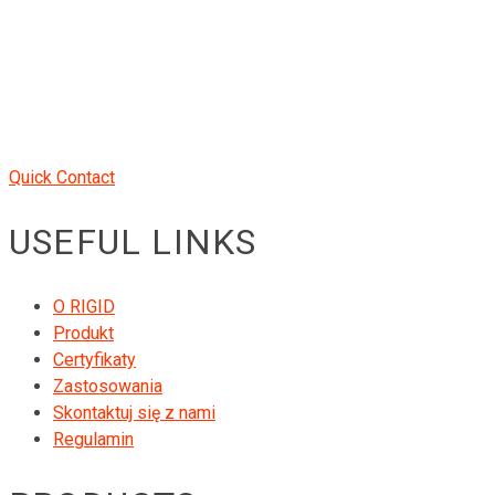
Quick Contact
USEFUL LINKS
O RIGID
Produkt
Certyfikaty
Zastosowania
Skontaktuj się z nami
Regulamin