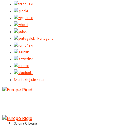
Skontaktuj się z nami
Strona Główna