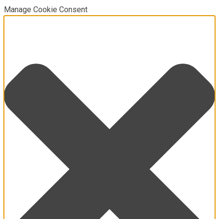
Manage Cookie Consent