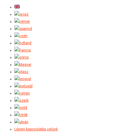
Lépjen kapcsolatba velünk