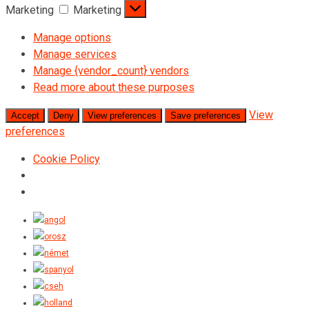
Marketing
Marketing
Manage options
Manage services
Manage {vendor_count} vendors
Read more about these purposes
View
Accept
Deny
View preferences
Save preferences
preferences
Cookie Policy