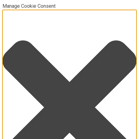
Manage Cookie Consent