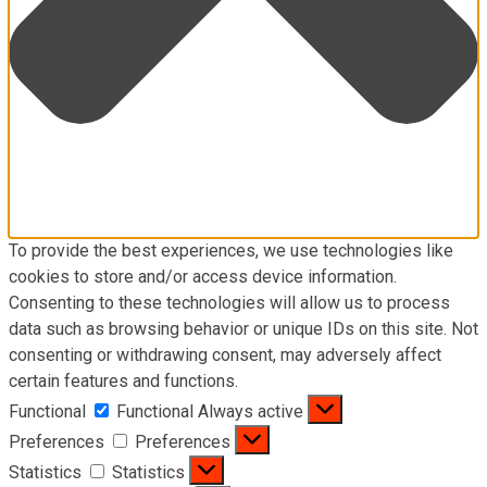
To provide the best experiences, we use technologies like
cookies to store and/or access device information.
Consenting to these technologies will allow us to process
data such as browsing behavior or unique IDs on this site. Not
consenting or withdrawing consent, may adversely affect
certain features and functions.
Functional
Functional
Always active
Preferences
Preferences
Statistics
Statistics