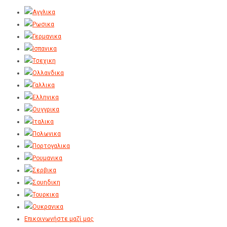
Επικοινωνήστε μαζί μας