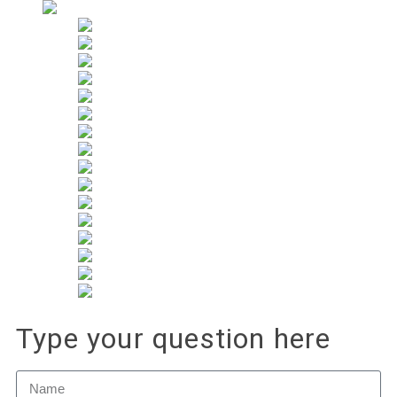
Type your question here