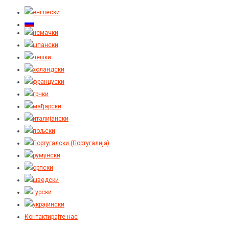
Контактирајте нас