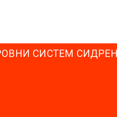
РОВНИ СИСТЕМ СИДРЕ