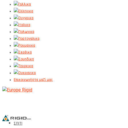
Επικοινωνήστε μαζί μας
ΣΠΙΤΙ