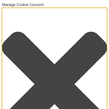
Manage Cookie Consent