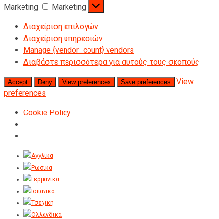
Marketing
Marketing
Διαχείριση επιλογών
Διαχείριση υπηρεσιών
Manage {vendor_count} vendors
Διαβάστε περισσότερα για αυτούς τους σκοπούς
View
Accept
Deny
View preferences
Save preferences
preferences
Cookie Policy