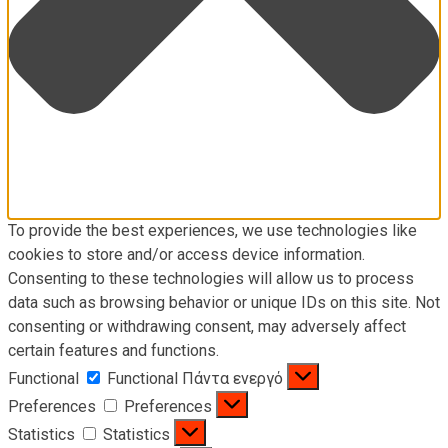
To provide the best experiences, we use technologies like
cookies to store and/or access device information.
Consenting to these technologies will allow us to process
data such as browsing behavior or unique IDs on this site. Not
consenting or withdrawing consent, may adversely affect
certain features and functions.
Functional
Functional
Πάντα ενεργό
Preferences
Preferences
Statistics
Statistics